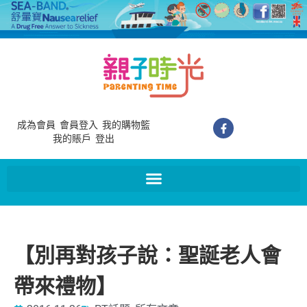
成為會員
會員登入
我的購物籃
我的賬戶
登出
【別再對孩子說：聖誕老人會
帶來禮物】