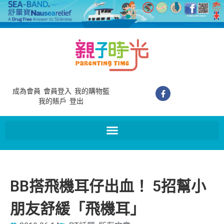
成為會員
會員登入
我的購物籃
我的賬戶
登出
BB搭飛機耳仔出血！ 5招幫小
朋友舒緩「飛機耳」