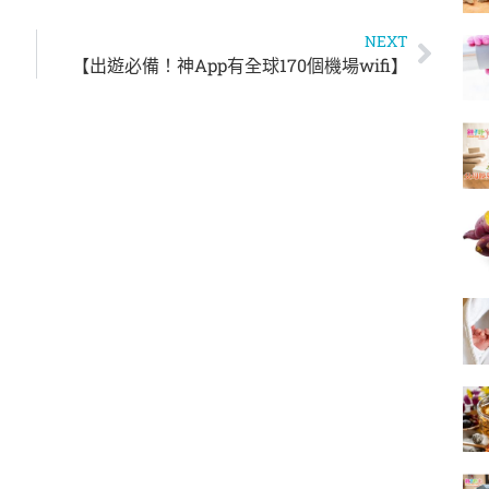
NEXT
【出遊必備！神App有全球170個機場wifi】