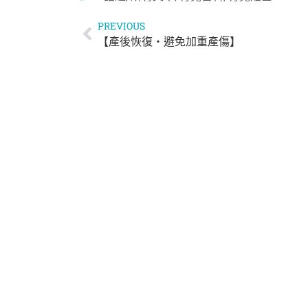
PREVIOUS
【產後恢復‧避免加重產傷】