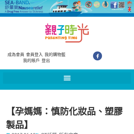
成為會員
會員登入
我的購物籃
我的賬戶
登出
【孕媽媽：慎防化妝品、塑膠
製品】