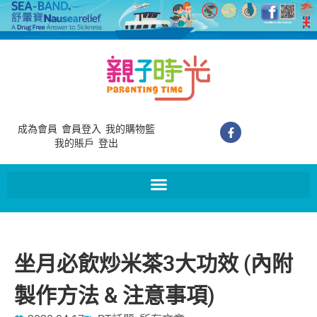
成為會員
會員登入
我的購物籃
我的賬戶
登出
坐月必飲炒米茶3大功效 (內附
製作方法 & 注意事項)