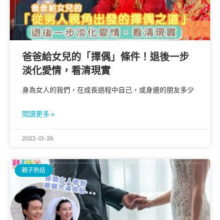
爸爸給女兒的「擇偶」條件！退後一步
淡化愛情，看清現實
身為女人的我們，在成長過程中自己，或身邊的朋友多少
閱讀更多 »
2022-01-26
親子熱話