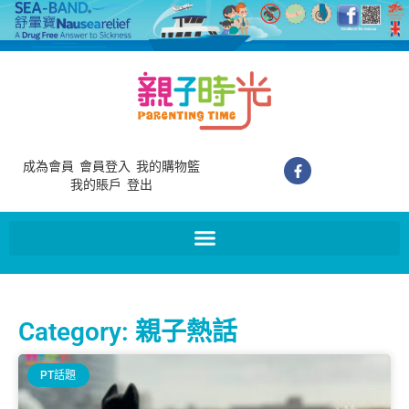
成為會員
會員登入
我的購物籃
我的賬戶
登出
Category: 親子熱話
PT話題