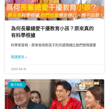
為何長輩總愛干擾教育小孩？原來真的
有科學根據
科學家發現，原來祖母對孩子的共感情緒比我們想得還要
閱讀更多 »
2025-04-16
親子熱話