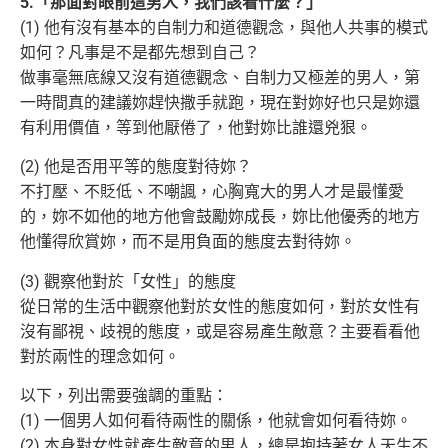
5.
「那面對眼前這男人，我們該看什麼？」
(1) 他有沒有基本的自制力和道德觀念，與他人共事的模式
如何？凡事是不是都先想到自己？
做事毫無底線又沒有道德觀念、自制力又極差的男人，第
一時間真的建議妳趕快撒手就跑，現在對妳好也只是妳還
有利用價值，等到他厭倦了，他對妳比誰還兇狠。
(2) 他是否用平等的態度對待妳？
不打壓、不貶低、不嘲諷，心胸寬大的男人才是最懂愛
的，妳不如他的地方他會鼓勵妳成長，妳比他優秀的地方
他懂得欣賞妳，而不是用負面的態度去對待妳。
(3) 觀察他對於「女性」的態度
從日常的生活中觀察他對於女性的態度如何，對於女性有
沒有鄙視、歧視的態度，或是容易產生敵意？主要看看他
對於兩性的理念如何。
以下，列出需要強調的重點：
(1) 一個男人如何看待兩性的關係，他就會如何看待妳。
(2) 本身對女性就產生敵意的男人，總是抱持著女人天生不