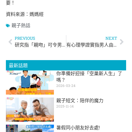
要！
資料來源：媽媽經
親子熱話
PREVIOUS
NEXT
研究指「親吻」可令男人更長壽！6大接吻不為人知的秘密
有心理學證實指男人由始至終都最關心的都是女人外表
最新話題
你準備好迎接「空巢新人生」了
嗎？
2026-03-24
親子短文：陪伴的魔力
2025-11-14
暑假同小朋友好去處!