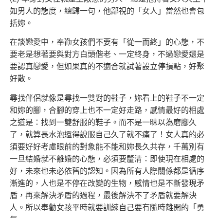
如男人的態度，總歸一句，他鄙視的「女人」當然也會包
括妳。
在談戀愛中，奉勸女孩們不要有「從一而終」的心態，不
要老是想著要與對方白頭偕老、一定終身，不過戀愛還是
要認真戀愛，但如果真的不適合就試著設立停損點，好聚
好散。
尋找伴侶就像是尋找一雙對的鞋子，妳看上的鞋子不一定
和妳的腳，合腳的穿上也不一定好走路，感情最好的相處
之道是：找到一雙舒服的鞋子。而不是一昧以為磨腳久
了，就算長水泡還得說服自己久了就不痛了！女人真的必
須要好好考慮眼前的對象能不能和妳長久共存，千萬別有
一旦結婚就不離婚的心態，必須要釐清：即使現在相處的
好，未來也未必依舊的認知。因為所有人際關係都是循序
漸進的，人也是不停在改變的生物，感情也是不斷發現矛
盾，再來解決矛盾的過程，最後解決不了矛盾就要解決
人。所以奉勸女孩平時就要訓練自己要有隨時離開的「勇