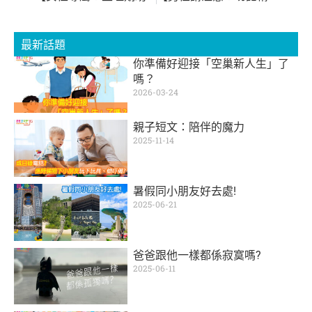
最新話題
你準備好迎接「空巢新人生」了
嗎？
2026-03-24
親子短文：陪伴的魔力
2025-11-14
暑假同小朋友好去處!
2025-06-21
爸爸跟他一樣都係寂寞嗎?
2025-06-11