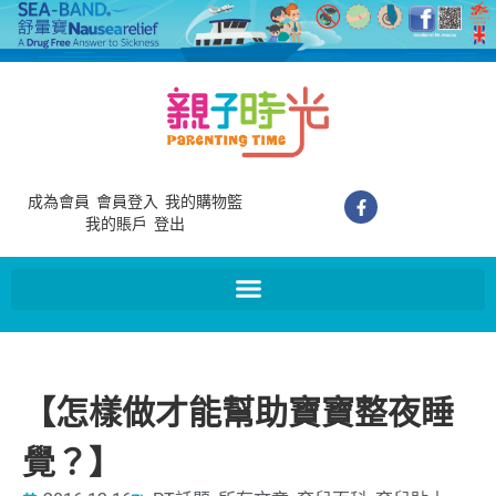
成為會員
會員登入
我的購物籃
我的賬戶
登出
【怎樣做才能幫助寶寶整夜睡
覺？】