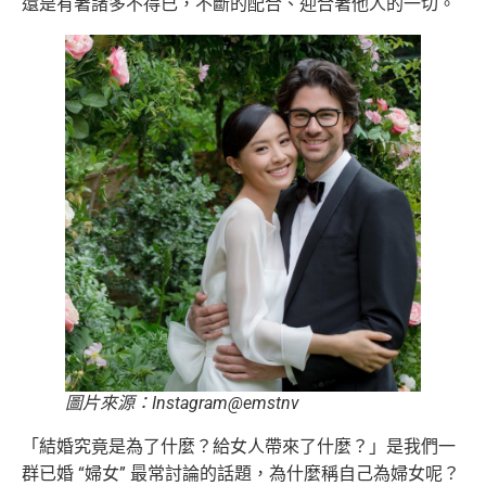
還是有著諸多不得已，不斷的配合、迎合著他人的一切。
圖片來源：Instagram@emstnv
「結婚究竟是為了什麼？給女人帶來了什麼？」是我們一
群已婚 “婦女” 最常討論的話題，為什麼稱自己為婦女呢？