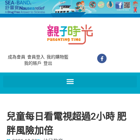
成為會員
會員登入
我的購物籃
我的賬戶
登出
兒童每日看電視超過2小時 肥
胖風險加倍