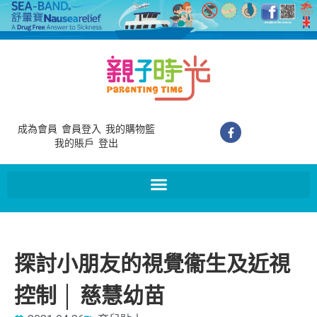
成為會員
會員登入
我的購物籃
我的賬戶
登出
探討小朋友的視覺衞生及近視
控制 │ 慈慧幼苗