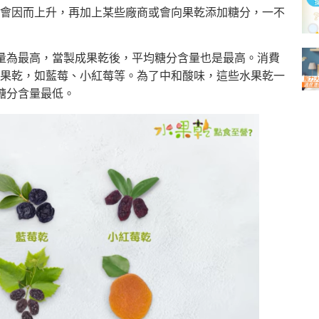
會因而上升，再加上某些廠商或會向果乾添加糖分，一不
量為最高，當製成果乾後，平均糖分含量也是最高。消費
果乾，如藍莓、小紅莓等。為了中和酸味，這些水果乾一
糖分含量最低。