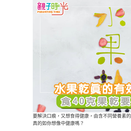
要解決口痕，又想食得健康，由含不同營養素的
真的如你想像中健康嗎？