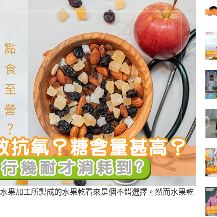
水果加工所製成的水果乾看來是個不錯選擇。然而水果乾