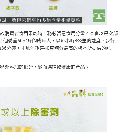
故消費者食用果乾時，務必留意食用分量。本會以是次部
1個體重60公斤的成年人，以每小時3公里的速度，步行
約36分鐘，才能消耗這40克糖分最高的樣本所提供的能
額外添加的糖分，從而選擇較健康的產品。