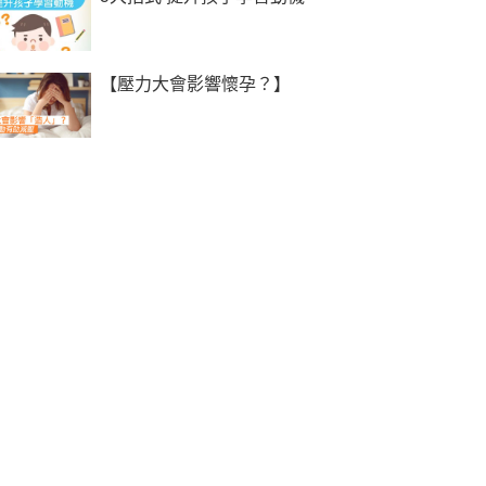
【壓力大會影響懷孕？】