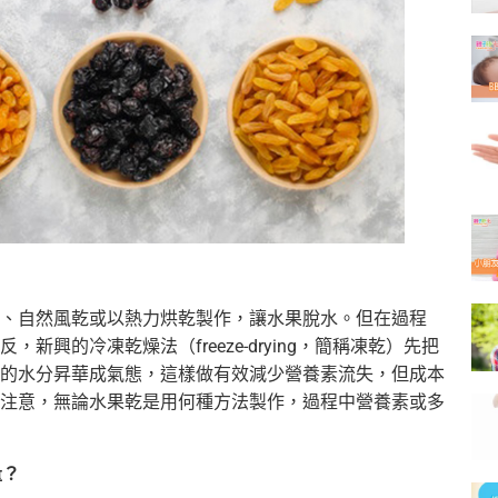
、自然風乾或以熱力烘乾製作，讓水果脫水。但在過程
興的冷凍乾燥法（freeze-drying，簡稱凍乾）先把
的水分昇華成氣態，這樣做有效減少營養素流失，但成本
注意，無論水果乾是用何種方法製作，過程中營養素或多
量？