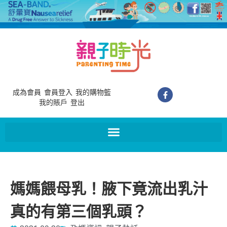
成為會員
會員登入
我的購物籃
我的賬戶
登出
媽媽餵母乳！腋下竟流出乳汁
真的有第三個乳頭？