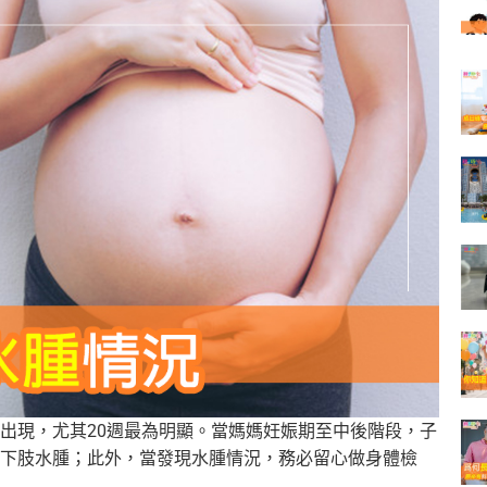
出現，尤其20週最為明顯。當媽媽妊娠期至中後階段，子
下肢水腫；此外，當發現水腫情況，務必留心做身體檢