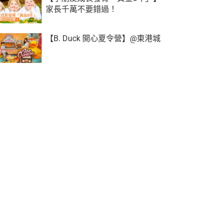
家長千萬不要錯過！
【B. Duck 開心夏令營】@東港城