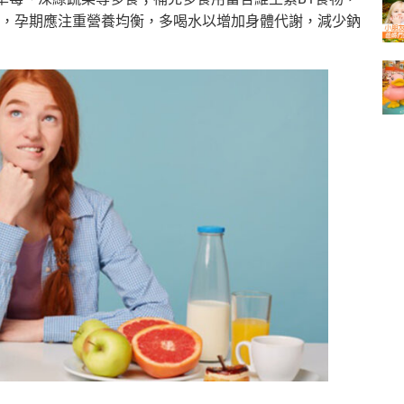
，孕期應注重營養均衡，多喝水以增加身體代謝，減少鈉