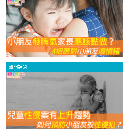
4
熱門話題