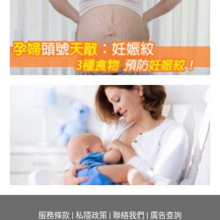
服務條款
|
私隱政策
|
聯絡我們
|
廣告查詢