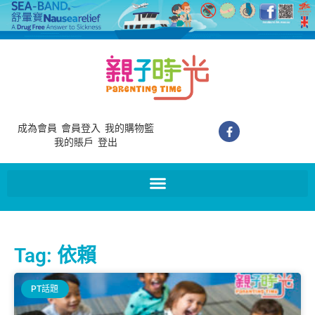
成為會員
會員登入
我的購物籃
我的賬戶
登出
Tag: 依賴
PT話題