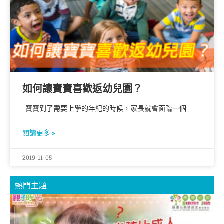
如何讓寶寶喜歡返幼兒園？
寶寶到了需要上學的年紀的時候，家長就會面臨一個
閱讀更多 »
2019-11-05
熱門主題