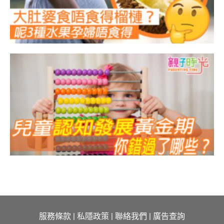
服務條款
|
私隱政策
|
聯絡我們
|
廣告查詢