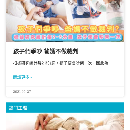
孩子們爭吵 爸媽不做裁判
根據研究統計每2-3分鐘，孩子便會吵架一次，因此為
閱讀更多 »
2021-10-27
熱門主題