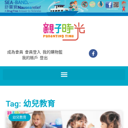
成為會員
會員登入
我的購物籃
我的賬戶
登出
Tag: 幼兒教育
幼兒教育