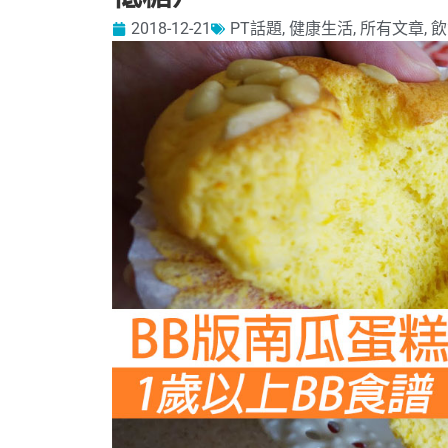
2018-12-21
PT話題
,
健康生活
,
所有文章
,
飲