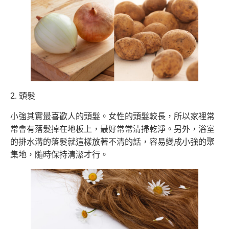
2. 頭髮
小強其實最喜歡人的頭髮。女性的頭髮較長，所以家裡常
常會有落髮掉在地板上，最好常常清掃乾淨。另外，浴室
的排水溝的落髮就這樣放著不清的話，容易變成小強的聚
集地，隨時保持清潔才行。