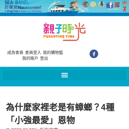
成為會員
會員登入
我的購物籃
我的賬戶
登出
為什麼家裡老是有蟑螂？4種
「小強最愛」恩物