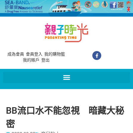
成為會員
會員登入
我的購物籃
我的賬戶
登出
BB流口水不能忽視 暗藏大秘
密