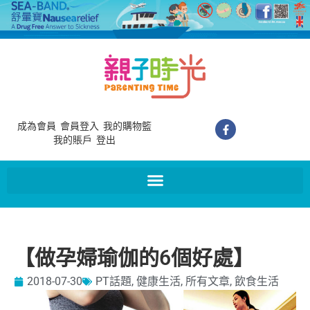
成為會員
會員登入
我的購物籃
我的賬戶
登出
【做孕婦瑜伽的6個好處】
2018-07-30
PT話題
,
健康生活
,
所有文章
,
飲食生活