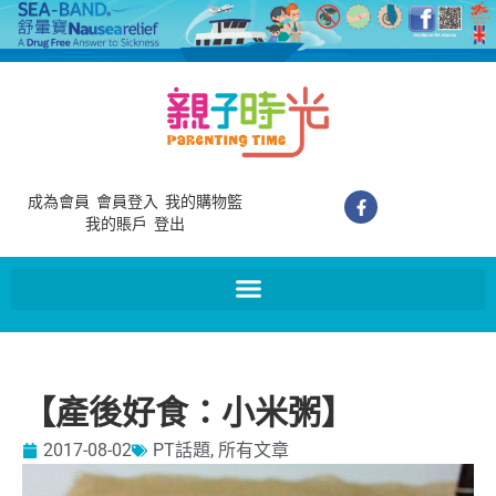
成為會員
會員登入
我的購物籃
我的賬戶
登出
【產後好食：小米粥】
2017-08-02
PT話題
,
所有文章