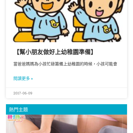
【幫小朋友做好上幼稚園準備】
當爸爸媽媽為小孩忙碌籌備上幼稚園的時候，小孩可能會
閱讀更多 »
2017-06-09
熱門主題