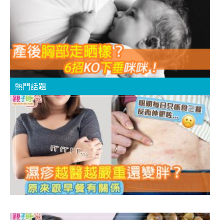
K
熱門話題