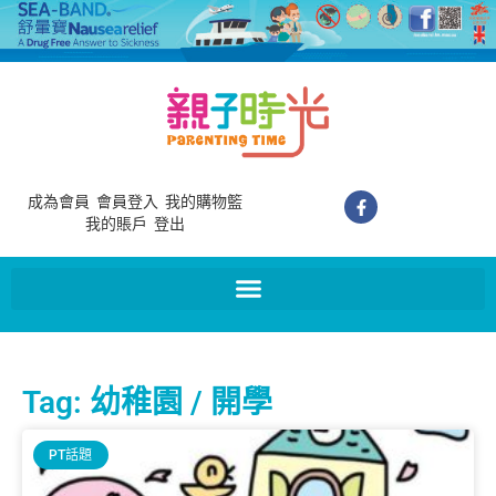
成為會員
會員登入
我的購物籃
我的賬戶
登出
Tag: 幼稚園 / 開學
PT話題