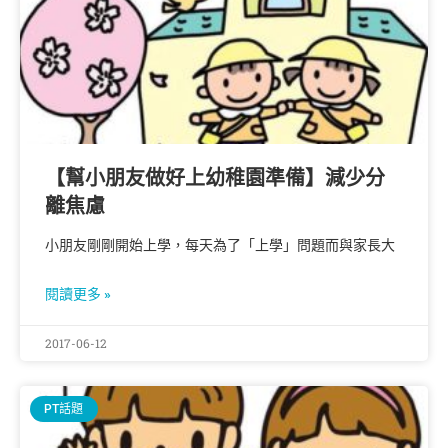
【幫小朋友做好上幼稚園準備】減少分
離焦慮
小朋友剛剛開始上學，每天為了「上學」問題而與家長大
閱讀更多 »
2017-06-12
PT話題