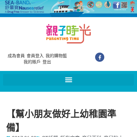
成為會員
會員登入
我的購物籃
我的賬戶
登出
【幫小朋友做好上幼稚園準
備】