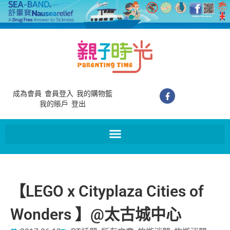
成為會員
會員登入
我的購物籃
我的賬戶
登出
【LEGO x Cityplaza Cities of
Wonders 】@太古城中心