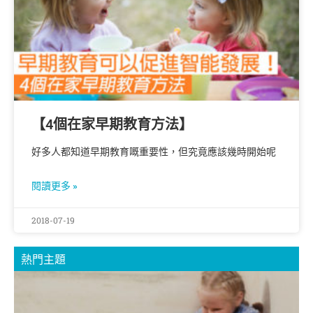
【4個在家早期教育方法】
好多人都知道早期教育嘅重要性，但究竟應該幾時開始呢
閱讀更多 »
2018-07-19
熱門主題