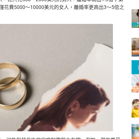
花費5000～10000美元的女人，離婚率更高出3～5倍之