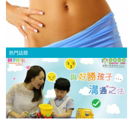
熱門話題
│