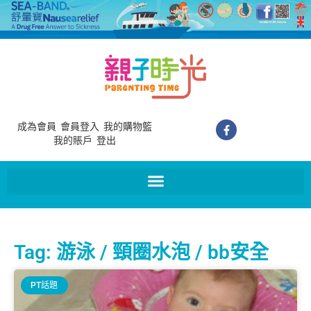
成為會員
會員登入
我的購物籃
我的賬戶
登出
Tag: 游泳 / 頸圈水泡 / bb安全
PT話題