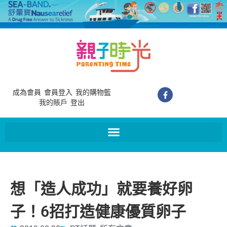
成為會員
會員登入
我的購物籃
我的賬戶
登出
想「造人成功」就要養好卵
子！6招打造健康優質卵子