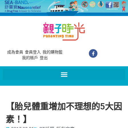
成為會員
會員登入
我的購物籃
我的賬戶
登出
【胎兒體重增加不理想的5大因
素！】