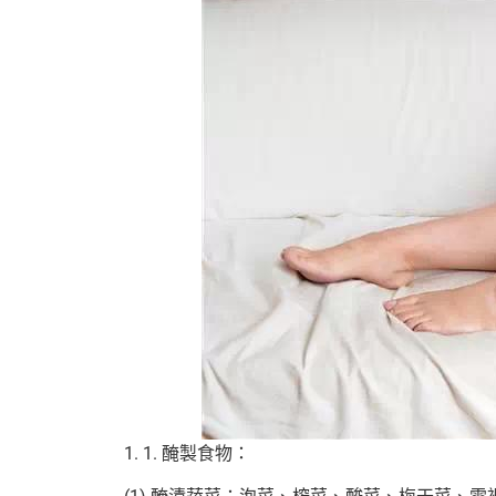
1. 1. 醃製食物：