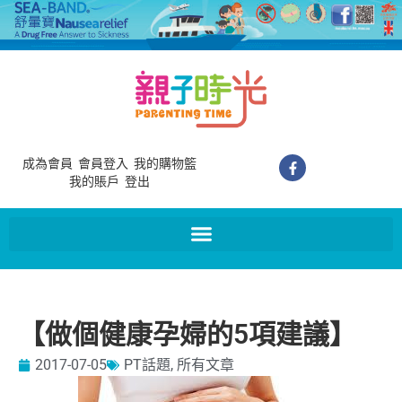
成為會員
會員登入
我的購物籃
我的賬戶
登出
【做個健康孕婦的5項建議】
2017-07-05
PT話題
,
所有文章