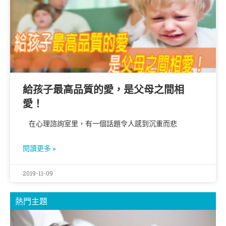
給孩子最高品質的愛，是父母之間相
愛！
在心理諮詢室里，有一個話題令人感到沉重而悲
閱讀更多 »
2019-11-09
熱門主題