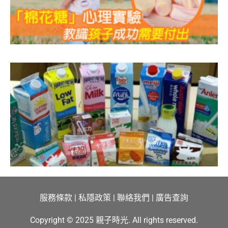
服務條款
|
私隱政策
|
聯絡我們
|
廣告查詢
Copyright © 2025 親子時光. All rights reserved.