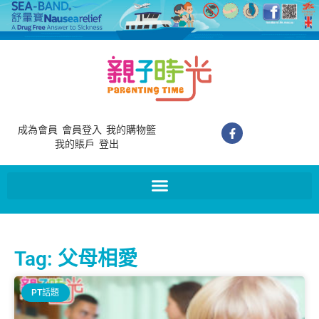
成為會員
會員登入
我的購物籃
我的賬戶
登出
Tag: 父母相愛
PT話題