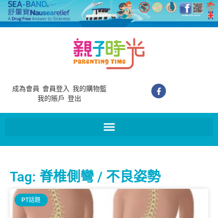
成為會員
會員登入
我的購物籃
我的賬戶
登出
Tag: 脊椎側彎 / 不良姿勢
PT話題