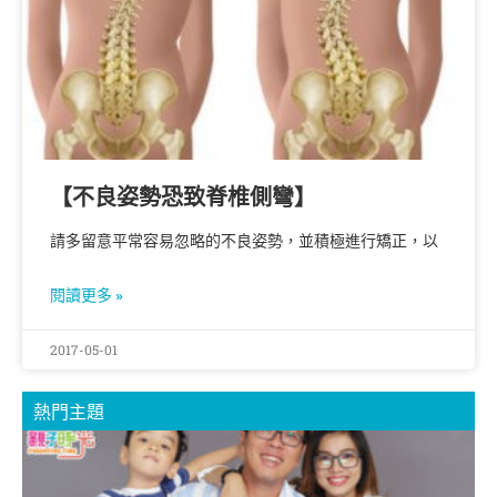
【不良姿勢恐致脊椎側彎】
請多留意平常容易忽略的不良姿勢，並積極進行矯正，以
閱讀更多 »
2017-05-01
熱門主題