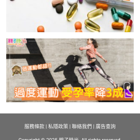
3
服務條款
|
私隱政策
|
聯絡我們
|
廣告查詢