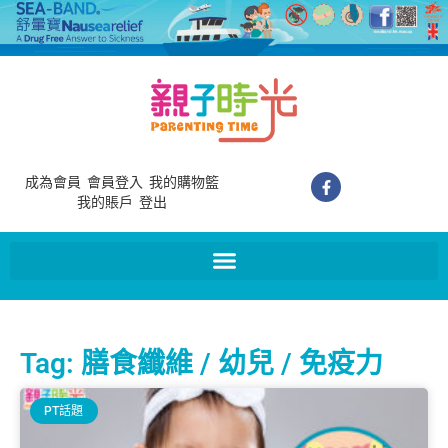
成為會員
會員登入
我的購物籃
我的賬戶
登出
Tag: 膳食纖維 / 幼兒 / 免疫力
PT話題