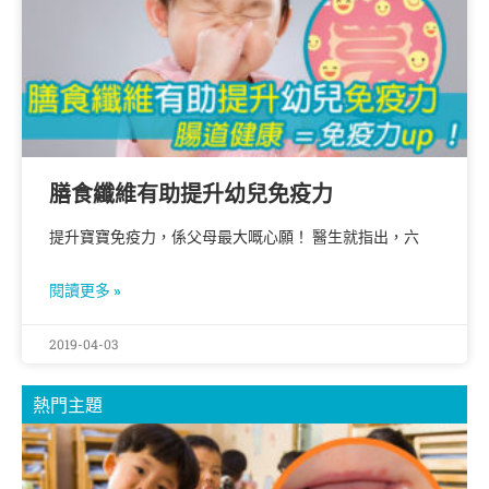
膳食纖維有助提升幼兒免疫力
提升寶寶免疫力，係父母最大嘅心願！ 醫生就指出，六
閱讀更多 »
2019-04-03
熱門主題