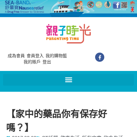
成為會員
會員登入
我的購物籃
我的賬戶
登出
【家中的藥品你有保存好
嗎？】