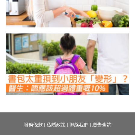
服務條款
|
私隱政策
|
聯絡我們
|
廣告查詢