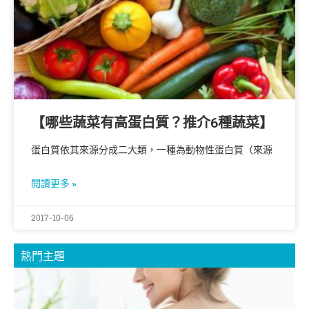
【哪些蔬菜有高蛋白質？推介6種蔬菜】
蛋白質依其來源分成二大類，一種為動物性蛋白質（來源
閱讀更多 »
2017-10-06
熱門主題