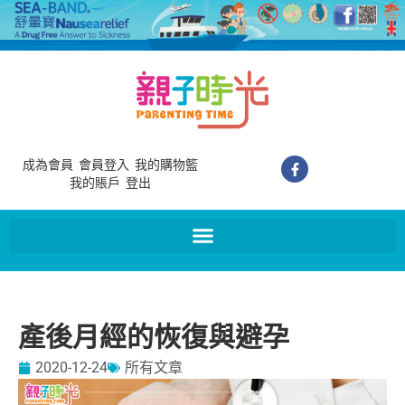
成為會員
會員登入
我的購物籃
我的賬戶
登出
產後月經的恢復與避孕
2020-12-24
所有文章