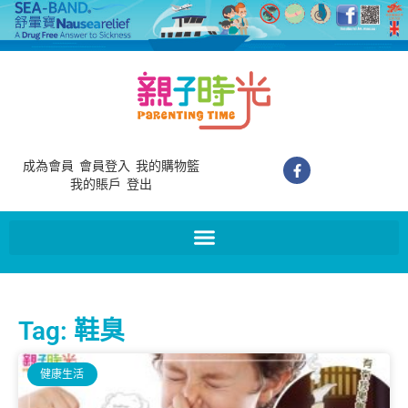
成為會員
會員登入
我的購物籃
我的賬戶
登出
Tag: 鞋臭
健康生活