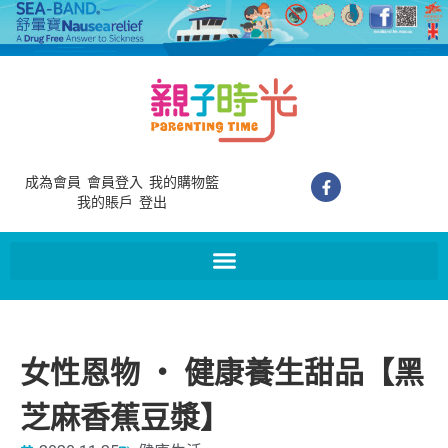
成為會員
會員登入
我的購物籃
我的賬戶
登出
女性恩物 ‧ 健康養生甜品【黑
芝麻香蕉豆漿】