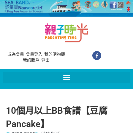
成為會員
會員登入
我的購物籃
我的賬戶
登出
10個月以上BB食譜【豆腐
Pancake】