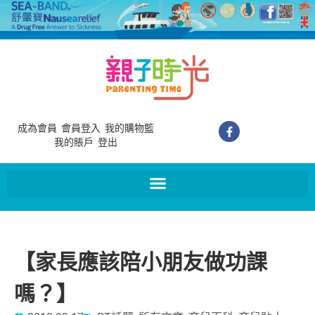
成為會員
會員登入
我的購物籃
我的賬戶
登出
【家長應該陪小朋友做功課
嗎？】