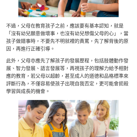
不過，父母在教育孩子之前，應該要有基本認知，就是
「沒有幼兒願意做壞事，也沒有幼兒想傷父母的心」，當
孩子做錯事時，不要先不明就裡的責罵，先了解背後的原
因，再進行正確引導。
此外，父母亦應先了解孩子的發展歷程，包括肢體動作發
展、智力發展、語言發展等，再視孩子的理解力給予相對
應的教育，若父母以超齡，甚至成人的道德和品格標準來
評斷行為，不僅容易使孩子出現自我否定，更可能會扼殺
學習與成長的機會。