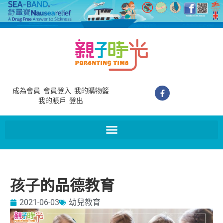
成為會員
會員登入
我的購物籃
我的賬戶
登出
孩子的品德教育
2021-06-03
幼兒教育