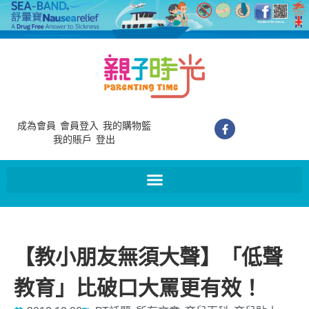
成為會員
會員登入
我的購物籃
我的賬戶
登出
【教小朋友無須大聲】「低聲
教育」比破口大罵更有效！