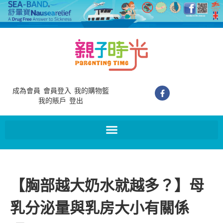
成為會員
會員登入
我的購物籃
我的賬戶
登出
【胸部越大奶水就越多？】母
乳分泌量與乳房大小有關係