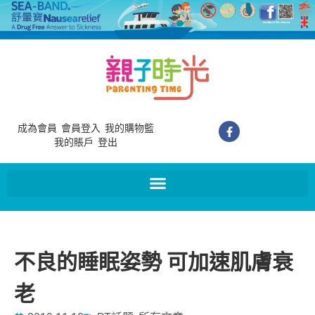
成為會員
會員登入
我的購物籃
我的賬戶
登出
不良的睡眠姿勢 可加速肌膚衰
老