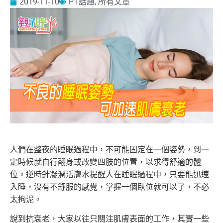
2019-11-10
PT話題
,
所有文章
人們在整夜的睡眠過程中，不可能固定在一個姿勢，到一
定時候就自行翻身或改變四肢的位置，以求得舒適的體
位。逆時針凝潤活膚水提醒人在睡眠過程中，只要能迅速
入睡，沒有不舒服的感覺，掌握一個臥位就可以了，不必
太拘泥。
說到抗衰老，大家以往只關注肌膚表面的工作，其實一些