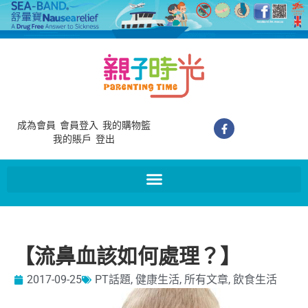
成為會員
會員登入
我的購物籃
我的賬戶
登出
【流鼻血該如何處理？】
2017-09-25
PT話題
,
健康生活
,
所有文章
,
飲食生活