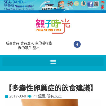
成為會員
會員登入
我的購物籃
我的賬戶
登出
【多囊性卵巢症的飲食建議】
2017-03-01
PT話題
,
所有文章