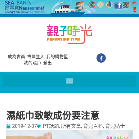
成為會員
會員登入
我的購物籃
我的賬戶
登出
濕紙巾致敏成份要注意
2019-12-07
PT話題
,
所有文章
,
育兒百科
,
育兒貼士