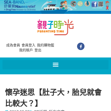
成為會員
會員登入
我的購物籃
我的賬戶
登出
懷孕迷思【肚子大，胎兒就會
比較大？】